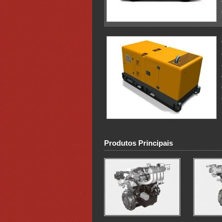
Produtos Principais