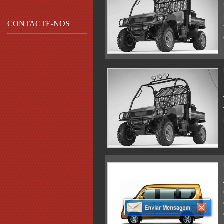
CONTACTE-NOS