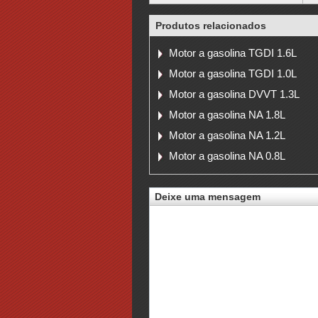
Produtos relacionados
Motor a gasolina TGDI 1.6L
Motor a gasolina TGDI 1.0L
Motor a gasolina DVVT 1.3L
Motor a gasolina NA 1.8L
Motor a gasolina NA 1.2L
Motor a gasolina NA 0.8L
Deixe uma mensagem