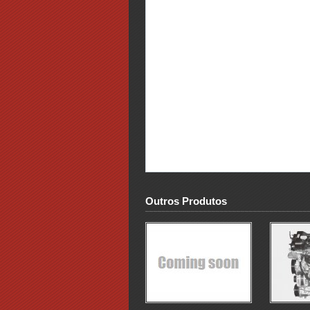
Outros Produtos