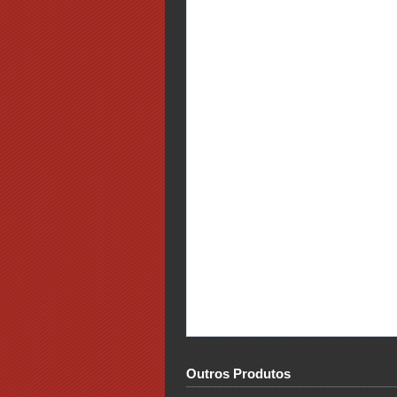
Outros Produtos