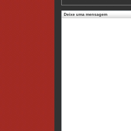
Deixe uma mensagem